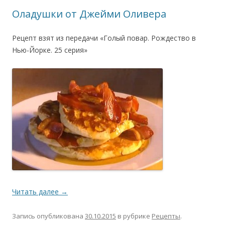
Оладушки от Джейми Оливера
Рецепт взят из передачи «Голый повар. Рождество в
Нью-Йорке. 25 серия»
Читать далее
→
Запись опубликована
30.10.2015
в рубрике
Рецепты
.