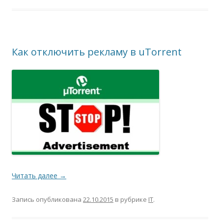
Как отключить рекламу в uTorrent
Читать далее
→
Запись опубликована
22.10.2015
в рубрике
IT
.