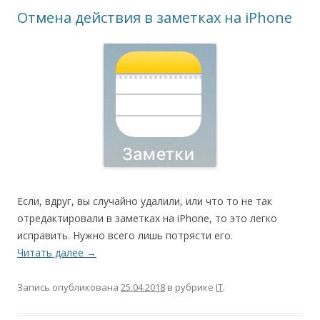
Отмена действия в заметках на iPhone
Если, вдруг, вы случайно удалили, или что то не так
отредактировали в заметках на iPhone, то это легко
исправить. Нужно всего лишь потрясти его.
Читать далее
→
Запись опубликована
25.04.2018
в рубрике
IT
.