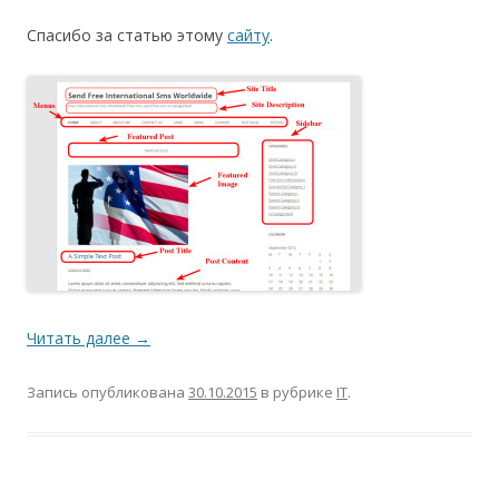
Спасибо за статью этому
сайту
.
Читать далее
→
Запись опубликована
30.10.2015
в рубрике
IT
.