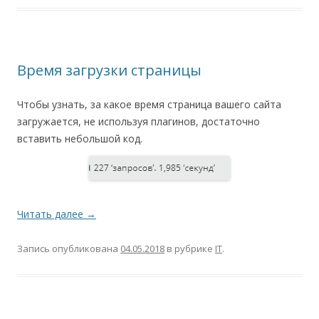
Время загрузки страницы
Чтобы узнать, за какое время страница вашего сайта
загружается, не используя плагинов, достаточно
вставить небольшой код.
Читать далее
→
Запись опубликована
04.05.2018
в рубрике
IT
.