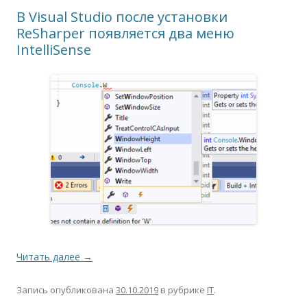
В Visual Studio после установки
ReSharper появляется два меню
IntelliSense
Читать далее
→
Запись опубликована
30.10.2019
в рубрике
IT
.