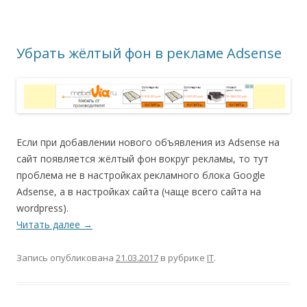
Убрать жёлтый фон в рекламе Adsense
Если при добавлении нового объявления из Adsense на
сайт появляется жёлтый фон вокруг рекламы, то тут
проблема не в настройках рекламного блока Google
Adsense, а в настройках сайта (чаще всего сайта на
wordpress).
Читать далее
→
Запись опубликована
21.03.2017
в рубрике
IT
.