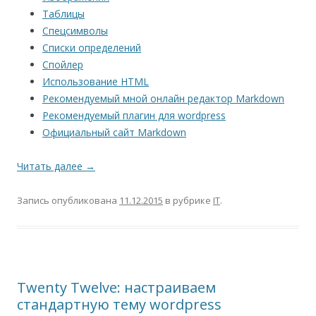
Таблицы
Спецсимволы
Списки определений
Спойлер
Использование HTML
Рекомендуемый мной онлайн редактор Markdown
Рекомендуемый плагин для wordpress
Официальный сайт Markdown
Читать далее
→
Запись опубликована
11.12.2015
в рубрике
IT
.
Twenty Twelve: настраиваем
стандартную тему wordpress