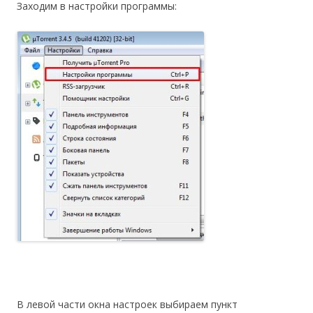
Заходим в настройки программы:
В левой части окна настроек выбираем пункт