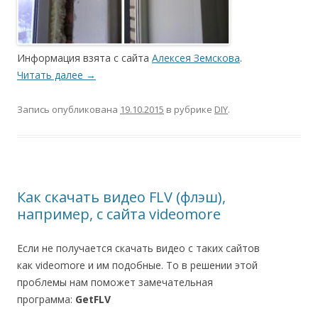
Информация взята с сайта
Алексея Земскова
.
Читать далее
→
Запись опубликована
19.10.2015
в рубрике
DIY
.
Как скачать видео FLV (флэш),
например, с сайта videomore
Если не получается скачать видео с таких сайтов
как videomore и им подобные. То в решении этой
проблемы нам поможет замечательная
программа:
GetFLV