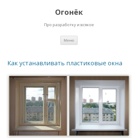
Огонёк
Про разработку и всякое
Перейти
Меню
к
содержимому
Как устанавливать пластиковые окна