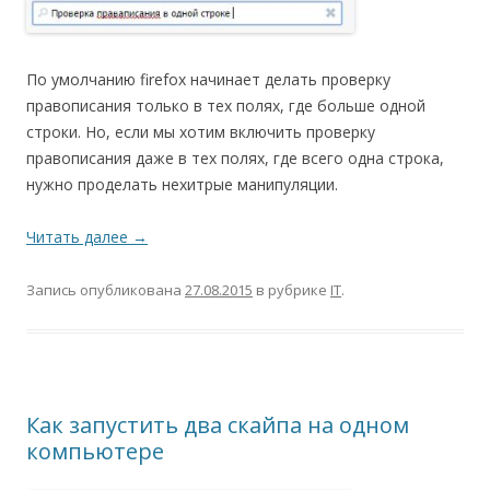
По умолчанию firefox начинает делать проверку
правописания только в тех полях, где больше одной
строки. Но, если мы хотим включить проверку
правописания даже в тех полях, где всего одна строка,
нужно проделать нехитрые манипуляции.
Читать далее
→
Запись опубликована
27.08.2015
в рубрике
IT
.
Как запустить два скайпа на одном
компьютере