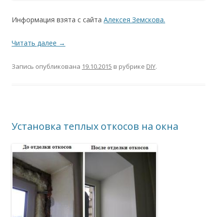
Информация взята с сайта
Алексея Земскова.
Читать далее
→
Запись опубликована
19.10.2015
в рубрике
DIY
.
Установка теплых откосов на окна