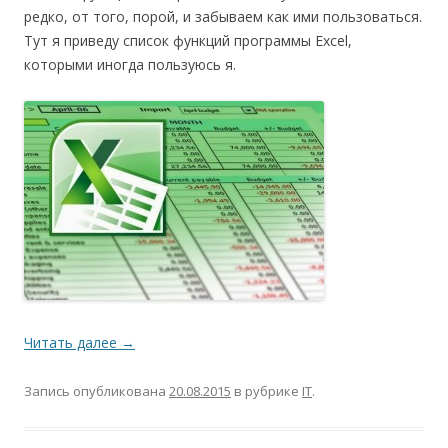
редко, от того, порой, и забываем как ими пользоваться.
Тут я приведу список функций программы Excel,
которыми иногда пользуюсь я.
Читать далее
→
Запись опубликована
20.08.2015
в рубрике
IT
.