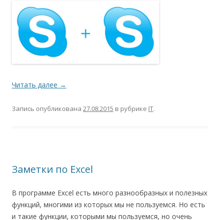
Читать далее
→
Запись опубликована
27.08.2015
в рубрике
IT
.
Заметки по Excel
В программе Excel есть много разнообразных и полезных
функций, многими из которых мы не пользуемся. Но есть
и такие функции, которыми мы пользуемся, но очень