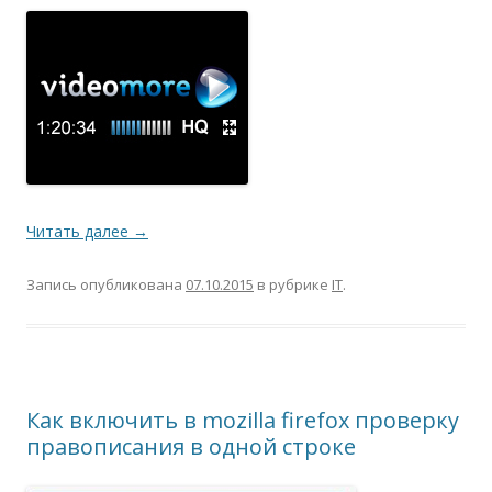
Читать далее
→
Запись опубликована
07.10.2015
в рубрике
IT
.
Как включить в mozilla firefox проверку
правописания в одной строке