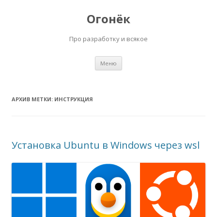
Огонёк
Про разработку и всякое
Перейти
Меню
к
содержимому
АРХИВ МЕТКИ:
ИНСТРУКЦИЯ
Установка Ubuntu в Windows через wsl